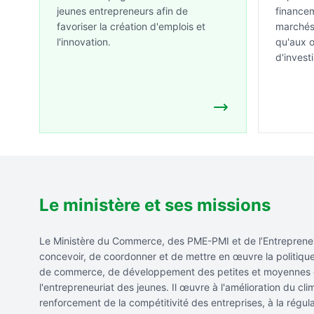
jeunes entrepreneurs afin de
financem
favoriser la création d'emplois et
marchés 
l'innovation.
qu'aux 
d'invest
Le ministère et ses missions
Le Ministère du Commerce, des PME-PMI et de l’Entreprene
concevoir, de coordonner et de mettre en œuvre la politiq
de commerce, de développement des petites et moyennes e
l'entrepreneuriat des jeunes. Il œuvre à l'amélioration du cli
renforcement de la compétitivité des entreprises, à la régul