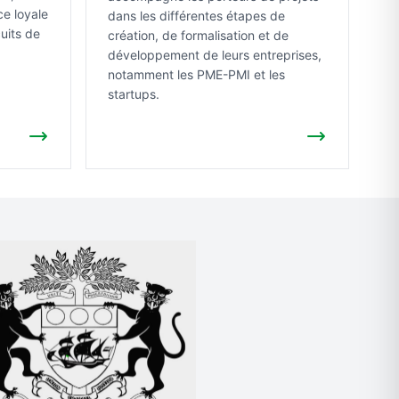
ce loyale
dans les différentes étapes de
cuits de
création, de formalisation et de
développement de leurs entreprises,
notamment les PME-PMI et les
startups.